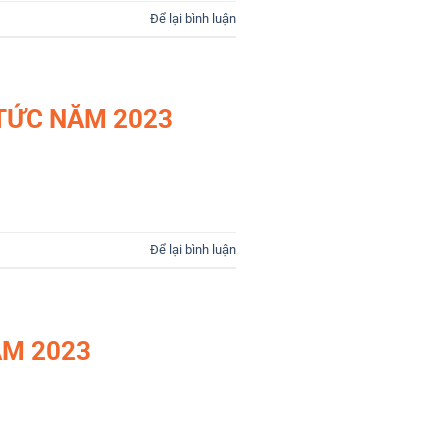
Để lại bình luận
TỨC NĂM 2023
Để lại bình luận
ĂM 2023