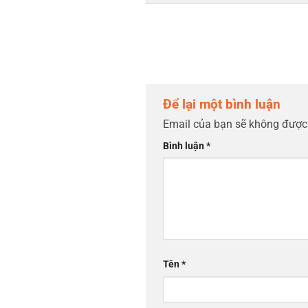
Để lại một bình luận
Email của bạn sẽ không được 
Bình luận
*
Tên
*