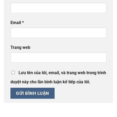
Email
*
Trang web
Lưu tên của tôi, email, và trang web trong trình
duyệt này cho lần bình luận kế tiếp của tôi.