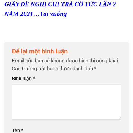
GIẤY ĐỀ NGHỊ CHI TRẢ CỔ TỨC LẦN 2
NĂM 2021…Tải xuống
Để lại một bình luận
Email của bạn sẽ không được hiển thị công khai.
Các trường bắt buộc được đánh dấu
*
Bình luận
*
Tên
*